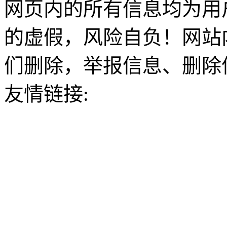
网页内的所有信息均为用
的虚假，风险自负！网站
们删除，举报信息、删除
友情链接: