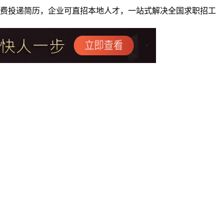
者免费投递简历，企业可直招本地人才，一站式解决全国求职招工