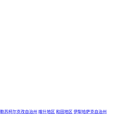
勒苏柯尔克孜自治州
喀什地区
和田地区
伊犁哈萨克自治州