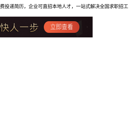
者免费投递简历，企业可直招本地人才，一站式解决全国求职招工