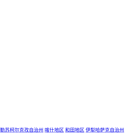
勒苏柯尔克孜自治州
喀什地区
和田地区
伊犁哈萨克自治州