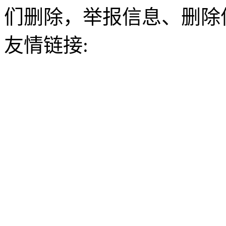
们删除，举报信息、删除
友情链接: