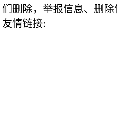
们删除，举报信息、删除
友情链接: