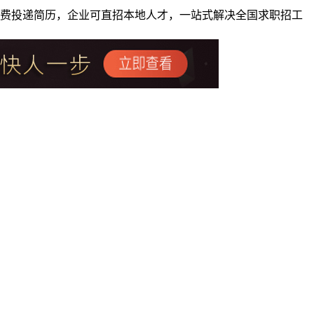
者免费投递简历，企业可直招本地人才，一站式解决全国求职招工