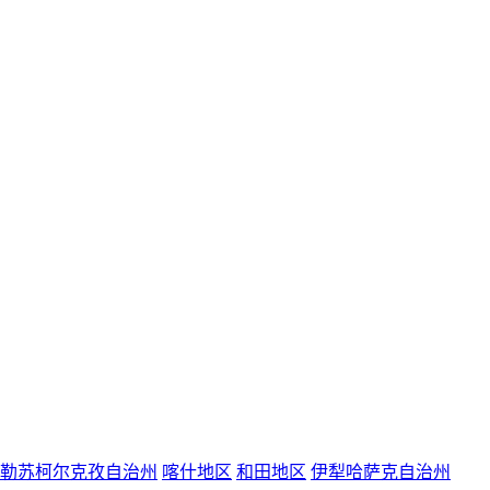
勒苏柯尔克孜自治州
喀什地区
和田地区
伊犁哈萨克自治州