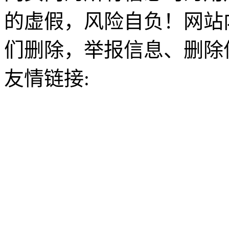
的虚假，风险自负！网站
们删除，举报信息、删除
友情链接: